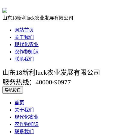
山东18新利luck农业发展有限公司
网站首页
关于我们
现代化农业
农作物知识
联系我们
山东18新利luck农业发展有限公司
服务热线：40000-90977
导航按钮
首页
关于我们
现代化农业
农作物知识
联系我们