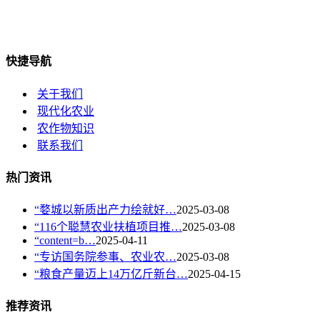
快捷导航
关于我们
现代化农业
农作物知识
联系我们
热门资讯
“婺城以新质出产力绘就好…
2025-03-08
“116个聪慧农业扶植项目推…
2025-03-08
“content=b…
2025-04-11
“专访国务院参事、农业农…
2025-03-08
“粮食产量迈上14万亿斤新台…
2025-04-15
推荐资讯