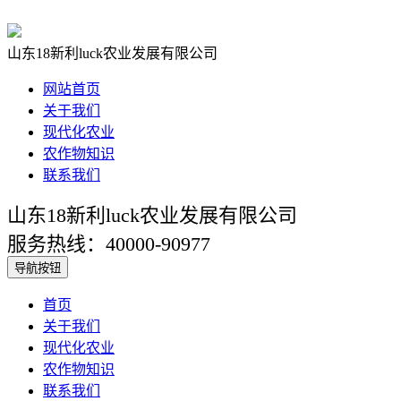
山东18新利luck农业发展有限公司
网站首页
关于我们
现代化农业
农作物知识
联系我们
山东18新利luck农业发展有限公司
服务热线：40000-90977
导航按钮
首页
关于我们
现代化农业
农作物知识
联系我们