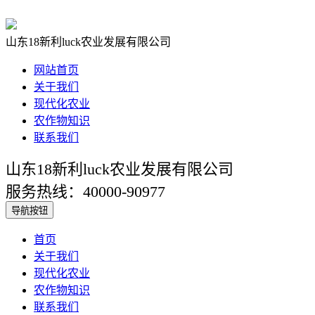
山东18新利luck农业发展有限公司
网站首页
关于我们
现代化农业
农作物知识
联系我们
山东18新利luck农业发展有限公司
服务热线：40000-90977
导航按钮
首页
关于我们
现代化农业
农作物知识
联系我们