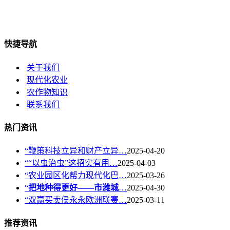
快捷导航
关于我们
现代化农业
农作物知识
联系我们
热门资讯
“鞭策科技立异和财产立异…
2025-04-20
““以虫治虫”这招实有用…
2025-04-03
“农业园区化帮力现代化巴…
2025-03-26
“
把地种得更好——市潍城
…
2025-04-30
“双赢买卖侯永永欧洲联赛…
2025-03-11
推荐资讯