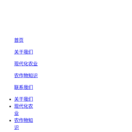
首页
关于我们
现代化农业
农作物知识
联系我们
关于我们
现代化农
业
农作物知
识