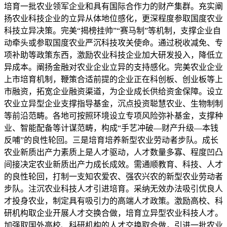
培育一批农业领军企业和具有国际合作力的财产集群。充实阐
扬农业科技企业的立异从体地位感化，更深程度参取国度农业
科技立异决策。完美“揭榜挂帅”“赛马制”等机制，支撑企业自
动牵头或参取国度农业严沉科技攻关使命。通过税收减免、专
项补助等政策东西，激励农业科技企业加大研发投入，降低立
异成本。阐扬金融对农业企业立异的支持感化。完美农业企业
上市培育机制，鞭策合适前提的企业正在科创板、创业板等上
市融资，拓宽企业融资渠道，为企业成长供给资金保障。设立
农业立异型企业支撑指导基金，沉点投资聪慧农业、生物制制
等前沿范畴。各地可按照环境设立专项风险弥补基金，支撑种
业、智能配备等计谋范畴，构成“手艺冲破—财产升级—本钱
反哺”的良性轮回。三是培育培养新型农业劳动者步队。成长
农业新质出产力素质上是人才驱动，人才数量多寡、程度凹凸
间接决定农业新质出产力成长成效。需通顺教育、科技、人才
的良性轮回，打制一支知农爱农、强农兴农的新型农业劳动者
步队。注沉农业科技人才引进培育。采纳无效办法吸引优良人
才投身农业，制定具有吸引力的高端人才政策。激励高校、科
研机构取企业开展人才交换合做，培育立异型农业科技人才。
加强取国外高校、科研机构的人才交换取合做，引进一批农业