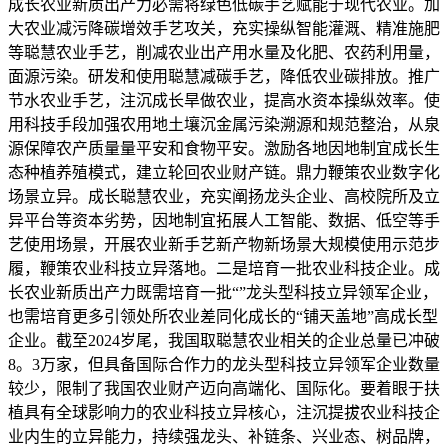
成长农业新质出产力必需将绿色低碳手艺赋能于现代农业。加
大农业减污降碳增效手艺攻关，充实操纵智能灌溉、精准施肥
等聪慧农业手艺，削减农业出产用水量及化肥、农药利用量，
面源污染。研发和使用聪慧减碳手艺，降低农业碳排放。推广
节水农业手艺，注沉成长旱做农业，提高水资本操纵效率。使
用科技手段加强农用地土壤沉金属污染溯源和规范整治，从泉
源保障农产质量量平安和食物平安。激励各地因地制宜成长生
态种植养殖模式，建立轮回农业财产链。鼎力鞭策农业数字化
场景立异。成长聪慧农业，充实阐扬龙头企业、高校院所及立
异平台等资本劣势，因地制宜拓展人工智能、数据、低空等手
艺使用场景，开展农业新手艺新产物新场景大规模使用示范步
履，鞭策农业科技立异落地。二是培育一批农业科技企业。成
长农业新质出产力既需培育一批“”龙头型科技立异领军企业，
也需培育更多引领处所农业差同化成长的“铺天盖地”高成长型
企业。截至2024岁尾，我国取聪慧农业相关的企业总量已冲破
8。3万家，但具备国际合作力的龙头型科技立异领军企业数量
较少，限制了我国农业财产迈向高端化、国际化。要着眼于扶
植具有全球影响力的农业科技立异核心，注沉提拔农业科技企
业内生的立异能力，持续强龙头、补链条、兴业态、树品牌，