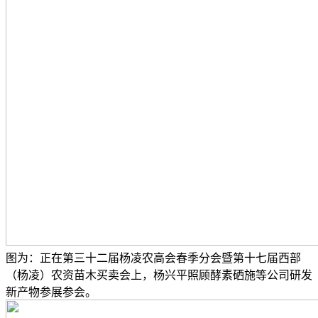
图为：正在第三十二届杨凌农高会春季分会暨第十七届西部
（杨凌）农资苗木买卖会上，杨兴平照顾酵素硒施等公司研发
新产物参展参会。