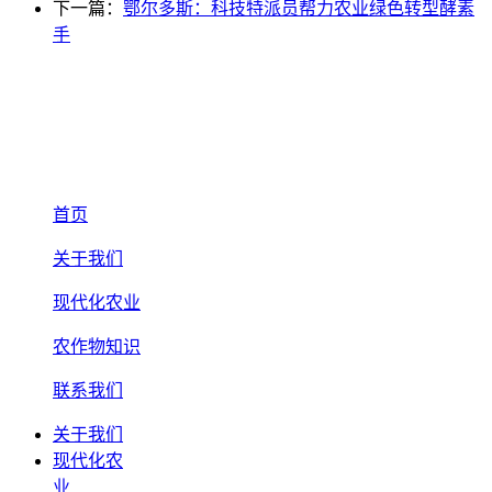
下一篇：
鄂尔多斯：科技特派员帮力农业绿色转型酵素
手
首页
关于我们
现代化农业
农作物知识
联系我们
关于我们
现代化农
业