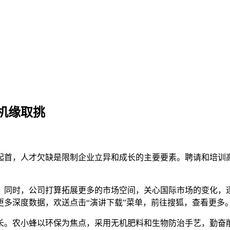
机缘取挑
首，人才欠缺是限制企业立异和成长的主要要素。聘请和培训高
，同时，公司打算拓展更多的市场空间，关心国际市场的变化，
多深度数据，欢送点击“演讲下载”菜单，前往搜狐，查看更多
。农小蜂以环保为焦点，采用无机肥料和生物防治手艺，勤奋削