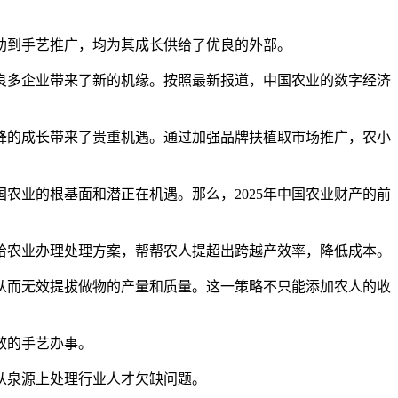
到手艺推广，均为其成长供给了优良的外部。
多企业带来了新的机缘。按照最新报道，中国农业的数字经济
的成长带来了贵重机遇。通过加强品牌扶植取市场推广，农小
业的根基面和潜正在机遇。那么，2025年中国农业财产的前
农业办理处理方案，帮帮农人提超出跨越产效率，降低成本。
而无效提拔做物的产量和质量。这一策略不只能添加农人的收
效的手艺办事。
从泉源上处理行业人才欠缺问题。