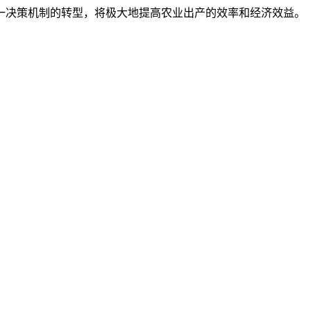
决策机制的转型，将极大地提高农业出产的效率和经济效益。