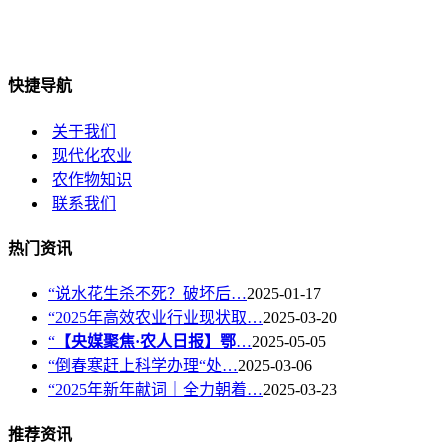
快捷导航
关于我们
现代化农业
农作物知识
联系我们
热门资讯
“说水花生杀不死？破坏后…
2025-01-17
“2025年高效农业行业现状取…
2025-03-20
“
【央媒聚焦·农人日报】鄂
…
2025-05-05
“倒春寒赶上科学办理“处…
2025-03-06
“2025年新年献词｜全力朝着…
2025-03-23
推荐资讯