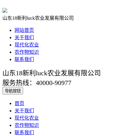
山东18新利luck农业发展有限公司
网站首页
关于我们
现代化农业
农作物知识
联系我们
山东18新利luck农业发展有限公司
服务热线：40000-90977
导航按钮
首页
关于我们
现代化农业
农作物知识
联系我们