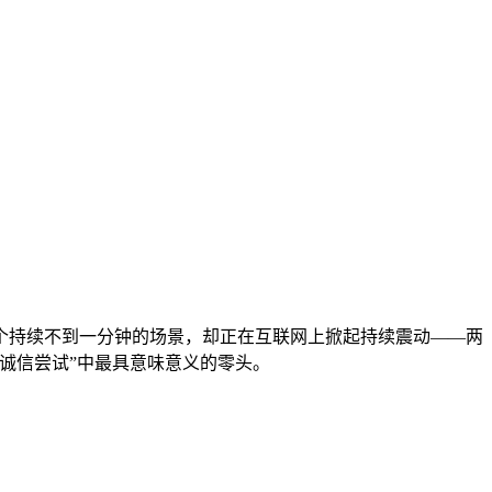
持续不到一分钟的场景，却正在互联网上掀起持续震动——两
“诚信尝试”中最具意味意义的零头。