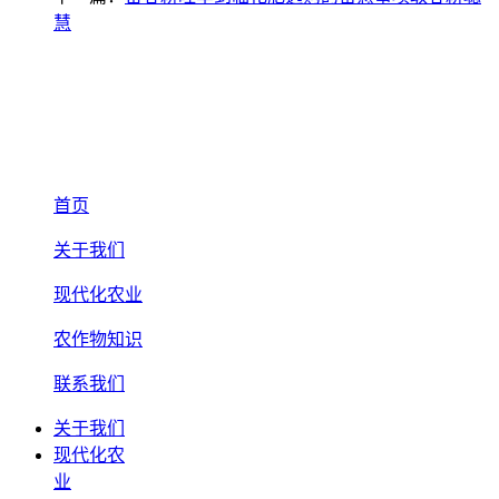
慧
首页
关于我们
现代化农业
农作物知识
联系我们
关于我们
现代化农
业