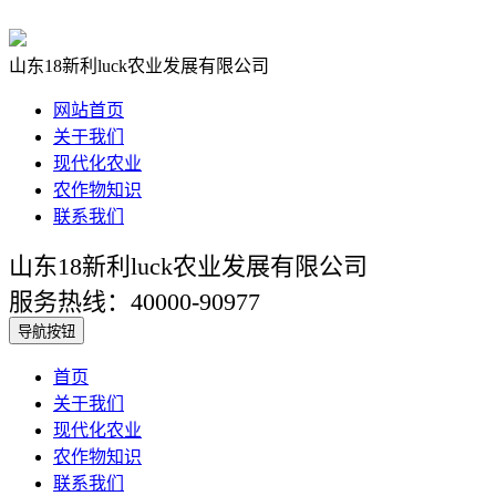
山东18新利luck农业发展有限公司
网站首页
关于我们
现代化农业
农作物知识
联系我们
山东18新利luck农业发展有限公司
服务热线：40000-90977
导航按钮
首页
关于我们
现代化农业
农作物知识
联系我们