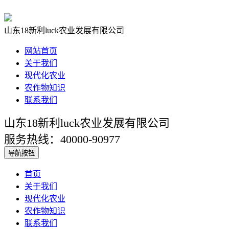
山东18新利luck农业发展有限公司
网站首页
关于我们
现代化农业
农作物知识
联系我们
山东18新利luck农业发展有限公司
服务热线：40000-90977
导航按钮
首页
关于我们
现代化农业
农作物知识
联系我们