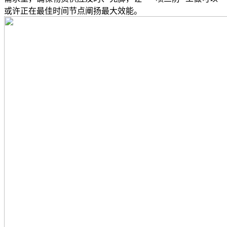
或许正在最佳时间节点阐扬最大效能。