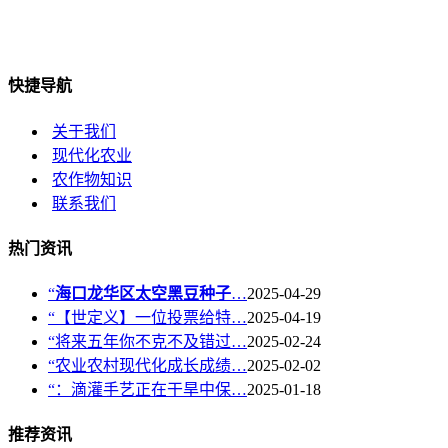
快捷导航
关于我们
现代化农业
农作物知识
联系我们
热门资讯
“
海口龙华区太空黑豆种子
…
2025-04-29
“【世定义】一位投票给特…
2025-04-19
“将来五年你不克不及错过…
2025-02-24
“农业农村现代化成长成绩…
2025-02-02
“：滴灌手艺正在干旱中保…
2025-01-18
推荐资讯