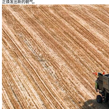
正焕发出新的朝气。