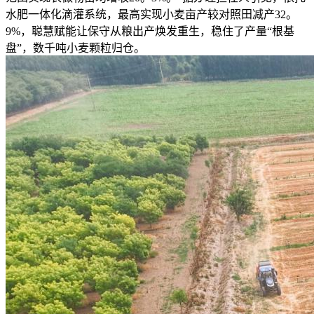
水肥一体化滴灌系统，最高实现小麦亩产较对照田减产32。
9%，聪慧赋能让保守从粮出产焕发重生，稳住了产量“根基
盘”，数千吨小麦颗粒归仓。