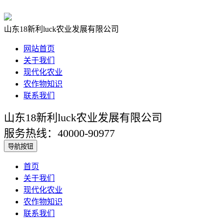
山东18新利luck农业发展有限公司
网站首页
关于我们
现代化农业
农作物知识
联系我们
山东18新利luck农业发展有限公司
服务热线：40000-90977
导航按钮
首页
关于我们
现代化农业
农作物知识
联系我们