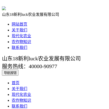
山东18新利luck农业发展有限公司
网站首页
关于我们
现代化农业
农作物知识
联系我们
山东18新利luck农业发展有限公司
服务热线：40000-90977
导航按钮
首页
关于我们
现代化农业
农作物知识
联系我们