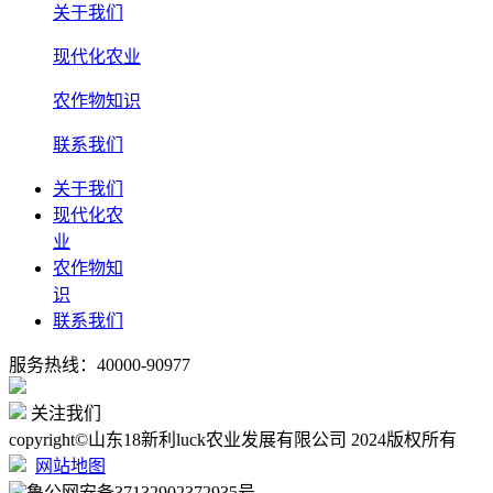
关于我们
现代化农业
农作物知识
联系我们
关于我们
现代化农
业
农作物知
识
联系我们
服务热线：40000-90977
关注我们
copyright©山东18新利luck农业发展有限公司 2024版权所有
网站地图
鲁公网安备37132902372935号