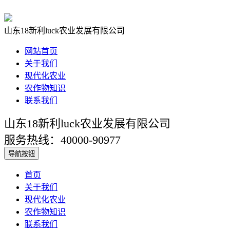
山东18新利luck农业发展有限公司
网站首页
关于我们
现代化农业
农作物知识
联系我们
山东18新利luck农业发展有限公司
服务热线：40000-90977
导航按钮
首页
关于我们
现代化农业
农作物知识
联系我们