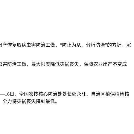
产恢复取病虫害防治工做，“防止为从、分析防治”的方针，沉
害防治工做，最大限度降低灾祸丧失，保障农业出产不变成
—16日，全国农技核心防治处处长郭永旺、自治区植保植检核
，全力将灾祸丧失降到最低。