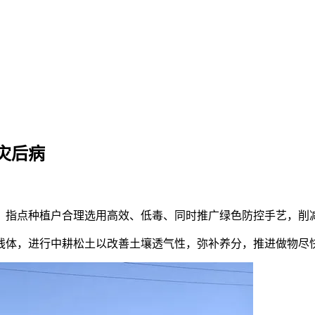
灾后病
指点种植户合理选用高效、低毒、同时推广绿色防控手艺，削
体，进行中耕松土以改善土壤透气性，弥补养分，推进做物尽