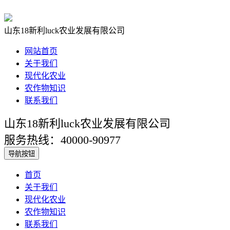
山东18新利luck农业发展有限公司
网站首页
关于我们
现代化农业
农作物知识
联系我们
山东18新利luck农业发展有限公司
服务热线：40000-90977
导航按钮
首页
关于我们
现代化农业
农作物知识
联系我们