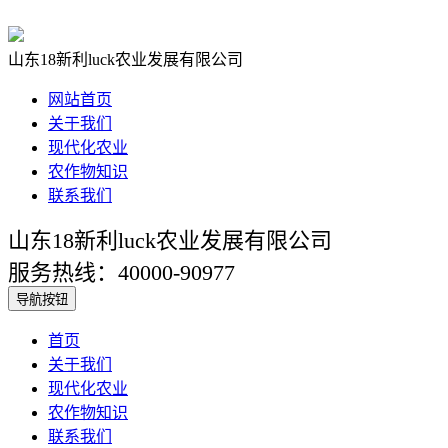
山东18新利luck农业发展有限公司
网站首页
关于我们
现代化农业
农作物知识
联系我们
山东18新利luck农业发展有限公司
服务热线：40000-90977
导航按钮
首页
关于我们
现代化农业
农作物知识
联系我们