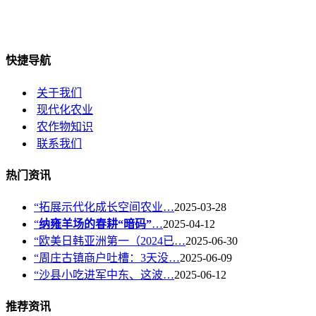
快捷导航
关于我们
现代化农业
农作物知识
联系我们
热门资讯
“拓展示代化成长空间农业…
2025-03-28
“
纳雍羊场的春耕“暗码”
…
2025-04-12
“欧美日韩亚洲第一（2024已…
2025-06-30
“周庄古镇商户吐槽：3天没…
2025-06-09
“沙县小吃进军中东、这波…
2025-06-12
推荐资讯