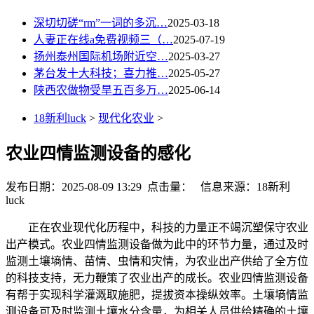
深切切磋“rm”一词的多沉…
2025-03-18
人妻正在线a免费视频三（…
2025-07-19
扬州泰州国际机场附近空…
2025-03-27
茅台发十大科技；喜力推…
2025-05-27
陕西农做物受旱五百多万…
2025-06-14
18新利luck
>
现代化农业
>
农业四情监测设备的感化
发布日期：2025-08-09 13:29 点击量：
信息来源：18新利
luck
正在农业现代化历程中，科技的力量正不竭沉塑保守农业
出产模式。农业四情监测设备做为此中的环节力量，通过及时
监测土壤墒情、苗情、虫情和灾情，为农业出产供给了全方位
的科技支持，无力鞭策了农业出产的成长。农业四情监测设备
有帮于实现科学灌溉取施肥，提拔资本操纵效率。土壤墒情监
测设备可及时监测土壤水分含量，为相关人员供给精确的土壤