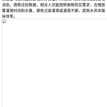
消息。借帮这些数据，相关人员能按照做物现实需求，合理放
置灌溉时间和水量，避免过度灌溉或灌溉不脚，提高水资本操
纵效率。