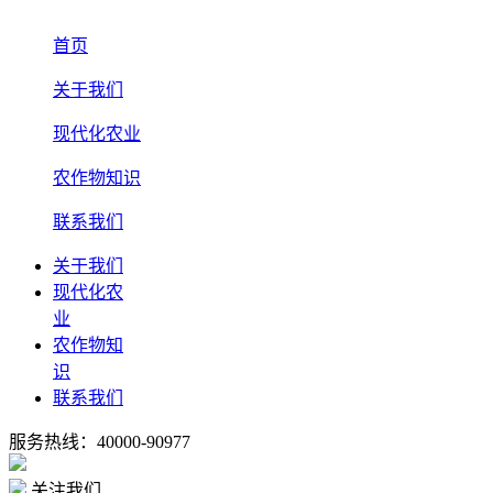
首页
关于我们
现代化农业
农作物知识
联系我们
关于我们
现代化农
业
农作物知
识
联系我们
服务热线：40000-90977
关注我们