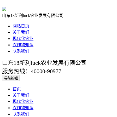
山东18新利luck农业发展有限公司
网站首页
关于我们
现代化农业
农作物知识
联系我们
山东18新利luck农业发展有限公司
服务热线：40000-90977
导航按钮
首页
关于我们
现代化农业
农作物知识
联系我们