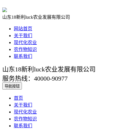
山东18新利luck农业发展有限公司
网站首页
关于我们
现代化农业
农作物知识
联系我们
山东18新利luck农业发展有限公司
服务热线：40000-90977
导航按钮
首页
关于我们
现代化农业
农作物知识
联系我们