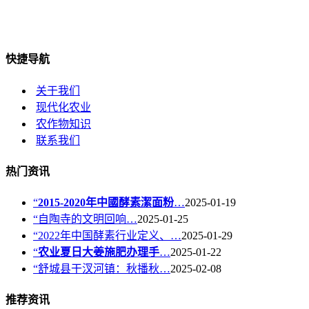
快捷导航
关于我们
现代化农业
农作物知识
联系我们
热门资讯
“
2015-2020年中國酵素潔面粉
…
2025-01-19
“自陶寺的文明回响…
2025-01-25
“2022年中国酵素行业定义、…
2025-01-29
“
农业夏日大姜施肥办理手
…
2025-01-22
“舒城县干汊河镇：秋播秋…
2025-02-08
推荐资讯