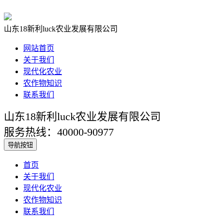
山东18新利luck农业发展有限公司
网站首页
关于我们
现代化农业
农作物知识
联系我们
山东18新利luck农业发展有限公司
服务热线：40000-90977
导航按钮
首页
关于我们
现代化农业
农作物知识
联系我们