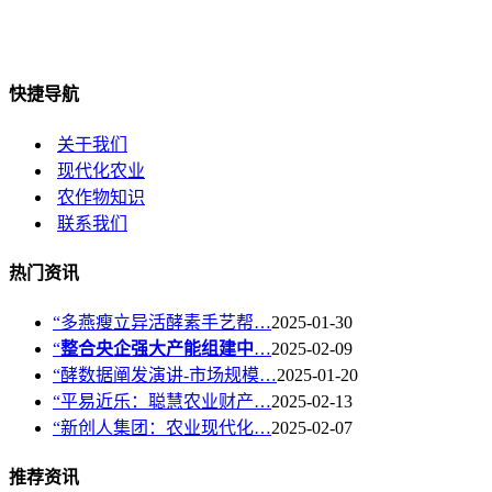
快捷导航
关于我们
现代化农业
农作物知识
联系我们
热门资讯
“多燕瘦立异活酵素手艺帮…
2025-01-30
“
整合央企强大产能组建中
…
2025-02-09
“酵数据阐发演讲-市场规模…
2025-01-20
“平易近乐：聪慧农业财产…
2025-02-13
“新创人集团：农业现代化…
2025-02-07
推荐资讯