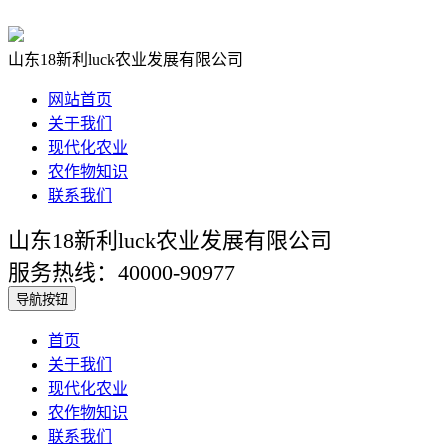
山东18新利luck农业发展有限公司
网站首页
关于我们
现代化农业
农作物知识
联系我们
山东18新利luck农业发展有限公司
服务热线：40000-90977
导航按钮
首页
关于我们
现代化农业
农作物知识
联系我们