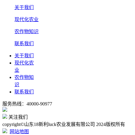
关于我们
现代化农业
农作物知识
联系我们
关于我们
现代化农
业
农作物知
识
联系我们
服务热线：40000-90977
关注我们
copyright©山东18新利luck农业发展有限公司 2024版权所有
网站地图