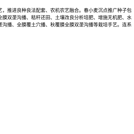
，推进良种良法配套、农机农艺融合。春小麦沉点推广种子包
全膜双垄沟播、秸秆还田、土壤改良分析培肥、增施无机肥、水
垄沟播、全膜覆土穴播、秋覆膜全膜双垄沟播等栽培手艺。连系