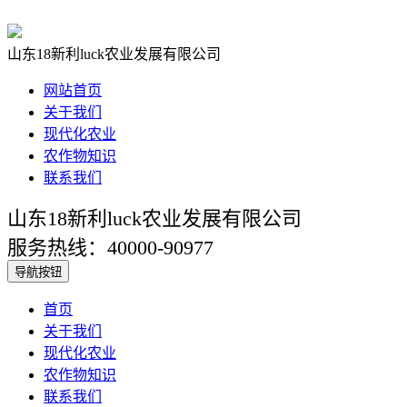
山东18新利luck农业发展有限公司
网站首页
关于我们
现代化农业
农作物知识
联系我们
山东18新利luck农业发展有限公司
服务热线：40000-90977
导航按钮
首页
关于我们
现代化农业
农作物知识
联系我们