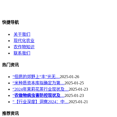
快捷导航
关于我们
现代化农业
农作物知识
联系我们
热门资讯
“但愿的郊野上“丰”光无…
2025-01-26
“米种质资本库拟确定为第…
2025-01-25
“2024年茉莉花茶行业现状及…
2025-01-23
“
农做物病虫害防控现状及
…
2025-01-23
“【行业深度】洞察2024：中…
2025-01-21
推荐资讯