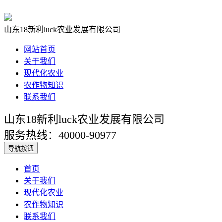
山东18新利luck农业发展有限公司
网站首页
关于我们
现代化农业
农作物知识
联系我们
山东18新利luck农业发展有限公司
服务热线：40000-90977
导航按钮
首页
关于我们
现代化农业
农作物知识
联系我们