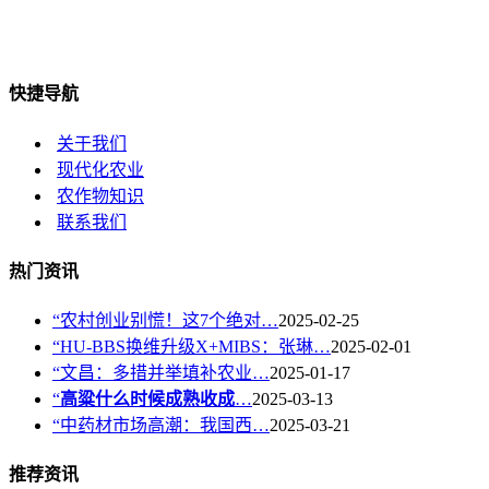
快捷导航
关于我们
现代化农业
农作物知识
联系我们
热门资讯
“农村创业别慌！这7个绝对…
2025-02-25
“HU-BBS换维升级X+MIBS：张琳…
2025-02-01
“文昌：多措并举填补农业…
2025-01-17
“
高粱什么时候成熟收成
…
2025-03-13
“中药材市场高潮：我国西…
2025-03-21
推荐资讯