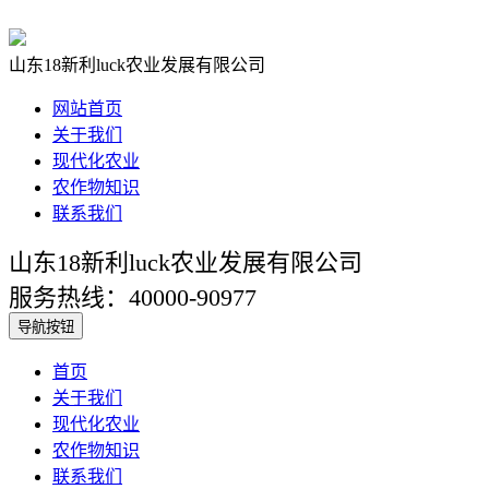
山东18新利luck农业发展有限公司
网站首页
关于我们
现代化农业
农作物知识
联系我们
山东18新利luck农业发展有限公司
服务热线：40000-90977
导航按钮
首页
关于我们
现代化农业
农作物知识
联系我们