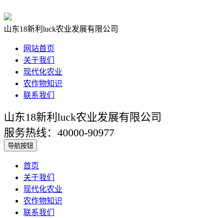
山东18新利luck农业发展有限公司
网站首页
关于我们
现代化农业
农作物知识
联系我们
山东18新利luck农业发展有限公司
服务热线：40000-90977
导航按钮
首页
关于我们
现代化农业
农作物知识
联系我们