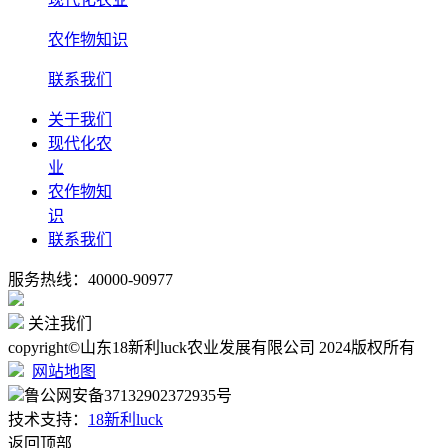
农作物知识
联系我们
关于我们
现代化农
业
农作物知
识
联系我们
服务热线：40000-90977
关注我们
copyright©山东18新利luck农业发展有限公司 2024版权所有
网站地图
鲁公网安备37132902372935号
技术支持：
18新利luck
返回顶部