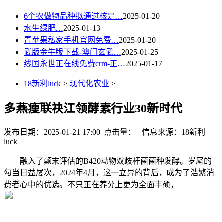
6个农做物品种拟通过核定…
2025-01-20
水生绿肥…
2025-01-13
青苹果私家手机官网免费…
2025-01-20
武版金牛版下载-澳门玄武…
2025-01-25
线国永世正在线免费crm-正…
2025-01-17
18新利luck
>
现代化农业
>
多燕瘦联袂江领酵素行业30新时代
发布日期：2025-01-21 17:00 点击量：
信息来源：18新利
luck
融入了颠末评估的B420动物双歧杆菌菌种发酵。岁尾的
勾当日益屡次，2024年4月，这一立异的背后，成为了浩繁消
费者心中的优选。不只正在养分上更为全面丰硕，