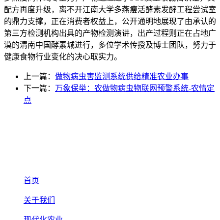
配方再度升级，离不开江南大学多燕瘦活酵素发酵工程尝试室
的鼎力支撑，正在消费者权益上，公开通明地展现了由承认的
第三方检测机构出具的产物检测演讲，出产过程则正在占地广
漠的渭南中国酵素城进行，多位学术传授及博士团队，努力于
健康食物行业变化的决心取实力。
上一篇：
做物病虫害监测系统供给精准农业办事
下一篇：
万象保举：农做物病虫物联网预警系统-农情定
点
首页
关于我们
现代化农业