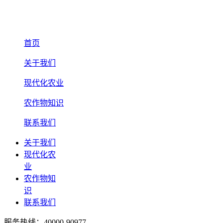
首页
关于我们
现代化农业
农作物知识
联系我们
关于我们
现代化农
业
农作物知
识
联系我们
服务热线：40000-90977