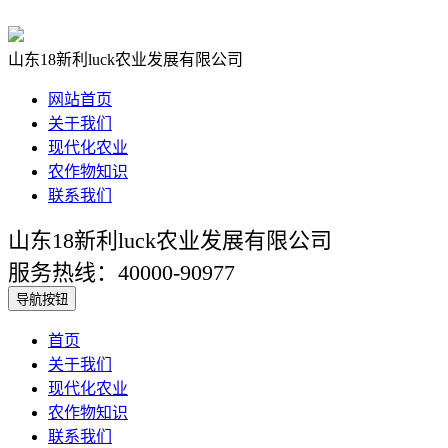
山东18新利luck农业发展有限公司
网站首页
关于我们
现代化农业
农作物知识
联系我们
山东18新利luck农业发展有限公司
服务热线：40000-90977
导航按钮
首页
关于我们
现代化农业
农作物知识
联系我们