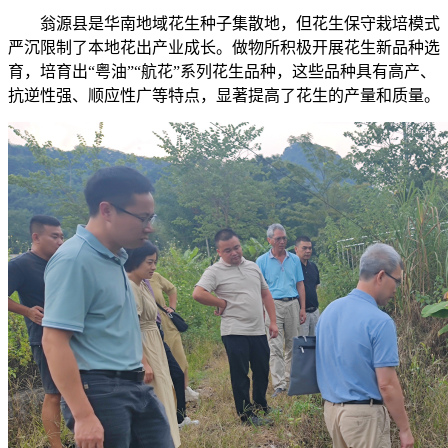
翁源县是华南地域花生种子集散地，但花生保守栽培模式
严沉限制了本地花出产业成长。做物所积极开展花生新品种选
育，培育出“粤油”“航花”系列花生品种，这些品种具有高产、
抗逆性强、顺应性广等特点，显著提高了花生的产量和质量。