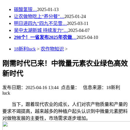
碳酸氢铵…
2025-01-13
让农做物吃上“养分餐”…
2025-01-24
明日进四九“四九不见雪…
2025-03-11
吴中太湖新城 持续发力“…
2025-04-07
298个！一省发布2025年农做
…
2025-04-10
18新利luck
>
农作物知识
>
刚需时代已来！中微量元素农业绿色高效
新时代
发布日期：2025-04-16 13:44 点击量：
信息来源：18新利
luck
当下，跟着现代农业的成长，人们对农产物质量和产量的
要求不竭提高，越来越多的种植户起头认识到中微量元素肥料
对做物发展的主要性，市场需求逐步增加。