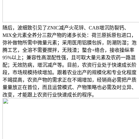
随后，波细致引见了ZNIC减产火花锌、CAB增沉防裂钙、
MIX全元素全养分三款产物的诸多长处：荷兰原拆原包进口，
弥补做物所需中微量元素；采用医用铝膜包拆，防潮防湿；泡
腾工艺，全溶不需要搅拌，无残渣；螯合+络合，接收操纵率
95%以上；兼容性高混配性强，且可取大量元素及农药一路混
配；无效防病，增沉减产等。目前，农资行业处于快速成长阶
段，市场规模持续增加。跟着农业出产的规模化和专业化程度
不竭提高，农资产物的需求正在不竭增加，经销商必需把产质
量量放正在首位，而且运营模式、产物策略也必需及时立异、
改变，才能跟上农资行业快速成长的程序。