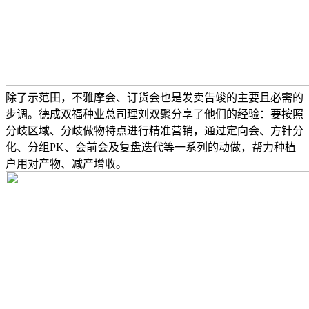
除了示范田，不雅摩会、订货会也是发卖告竣的主要且必需的
步调。德成双福种业总司理刘双聚分享了他们的经验：要按照
分歧区域、分歧做物特点进行精准营销，通过定向会、方针分
化、分组PK、会前会及复盘迭代等一系列的动做，帮力种植
户用对产物、减产增收。