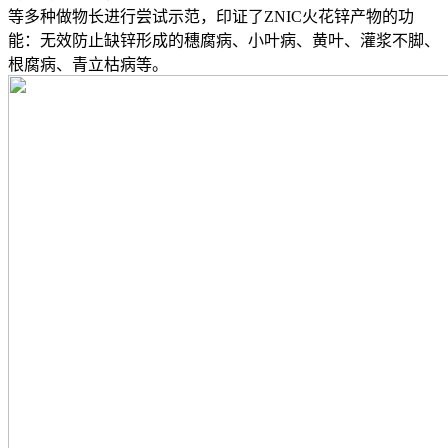
等多种做物长进行尝试示范，印证了ZNIC火花锌产物的功
能：无效防止缺锌形成的穗腐病、小叶病、黄叶、灌浆不脚、
根腐病、青立枯病等。