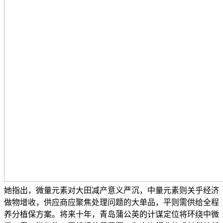
她指出，微量元素对大田减产意义严沉，中量元素则关乎经济
做物增收，供应商应聚焦处理问题的大单品，平则需供给全程
养分植保方案。将来十年，青岛蒲公英的计谋定位将环绕中微