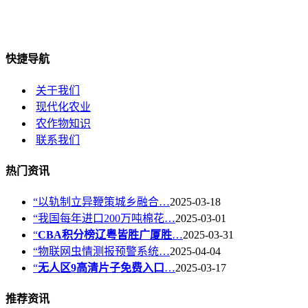
快捷导航
关于我们
现代化农业
农作物知识
联系我们
热门资讯
“以轨制立异鞭策城乡融合…
2025-03-18
“我国每年进口200万吨棉花…
2025-03-01
“
CBA积分榜辽粤皆胜广厦胜
…
2025-03-31
“物联网虫情测报预警系统…
2025-04-04
“
无人区9高清片子免费入口
…
2025-03-17
推荐资讯