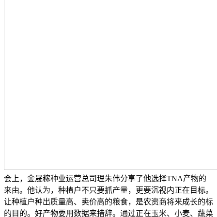
会上，金晟稼种业运营总司理朱伟分享了他选择TNA产物的
来由。他认为，种植户不只要抓产量，更要沉视内正在目标。
让种植户种出质量高、卖价高的粮食，是农资商将来成长的标
的目的。好产物要用数据来措辞。通过正在玉米、小麦、蔬菜