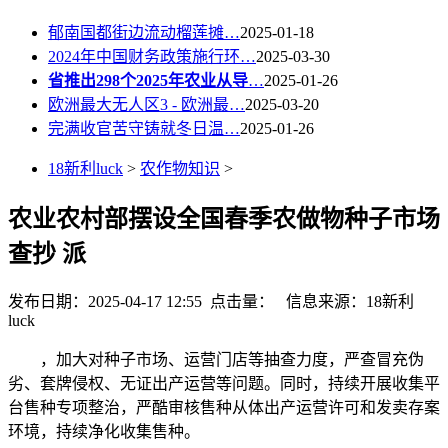
郁南国都街边流动榴莲摊…
2025-01-18
2024年中国财务政策施行环…
2025-03-30
省推出298个2025年农业从导
…
2025-01-26
欧洲最大无人区3 - 欧洲最…
2025-03-20
完满收官苦守铸就冬日温…
2025-01-26
18新利luck
>
农作物知识
>
农业农村部摆设全国春季农做物种子市场
查抄 派
发布日期：2025-04-17 12:55 点击量：
信息来源：18新利
luck
，加大对种子市场、运营门店等抽查力度，严查冒充伪
劣、套牌侵权、无证出产运营等问题。同时，持续开展收集平
台售种专项整治，严酷审核售种从体出产运营许可和发卖存案
环境，持续净化收集售种。