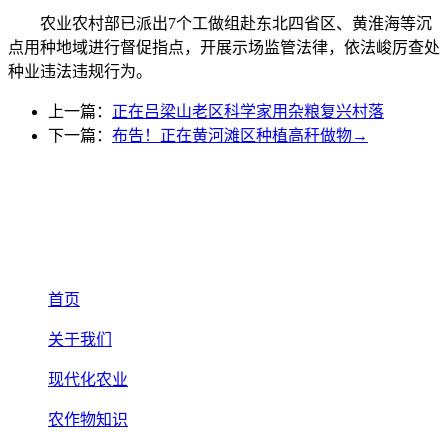
农业农村部已派出7个工做组赴东北四省区、黄淮海等沉
点用种地域进行督促指点，开展示场监管法律，依法峻厉查处
种业违法违规行为。
上一篇：
正在吕梁山老区科学家用杂粮复兴村落
下一篇：
布告！正在黄河滩区种植高秆做物→
首页
关于我们
现代化农业
农作物知识