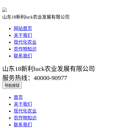
山东18新利luck农业发展有限公司
网站首页
关于我们
现代化农业
农作物知识
联系我们
山东18新利luck农业发展有限公司
服务热线：40000-90977
导航按钮
首页
关于我们
现代化农业
农作物知识
联系我们