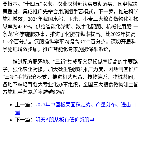
要根本。“十四五”以来，农业农村部认实贯彻落实、国务院决
策摆设，集成推广先辈合用施肥手艺模式，下一步，推进科学
施肥增效，2024年我国水稻、玉米、小麦三大粮食做物化肥操
纵率为42.6%，供给智能化诊断、数字化配肥、机械化用肥“一
条龙”科学施肥办事，推进了化肥操纵率提高。比2022年提高
1.3个百分点。氮肥操纵率平均提高3.7个百分点。深切开展科
学施肥增效步履，推广智能化专家施肥保举系统，
推进配方肥落地。“三新”集成配套是操纵率提高的主要路
子。强化农企对接，加大微生物肥料推广力度，因地制宜推广
“三新”手艺配套模式，推进机艺融合、技物连系、物械共同，
各地不竭培育强大专业化办事组织，全国三大粮食做物测土配
方施肥手艺笼盖率跨越95%？
上一篇：
2025年中国板栗面积走势、产量分布、进出口
量
下一篇：
明天A股从板有低价新股申