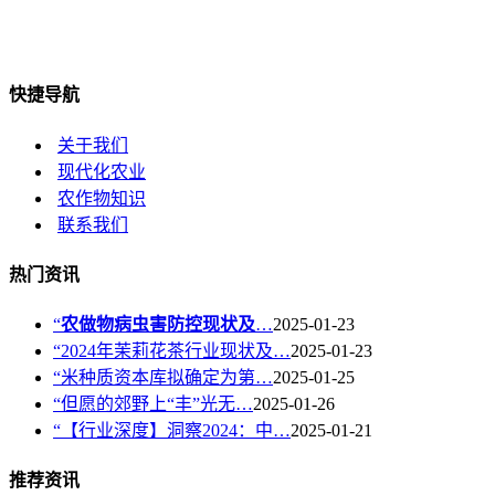
快捷导航
关于我们
现代化农业
农作物知识
联系我们
热门资讯
“
农做物病虫害防控现状及
…
2025-01-23
“2024年茉莉花茶行业现状及…
2025-01-23
“米种质资本库拟确定为第…
2025-01-25
“但愿的郊野上“丰”光无…
2025-01-26
“【行业深度】洞察2024：中…
2025-01-21
推荐资讯