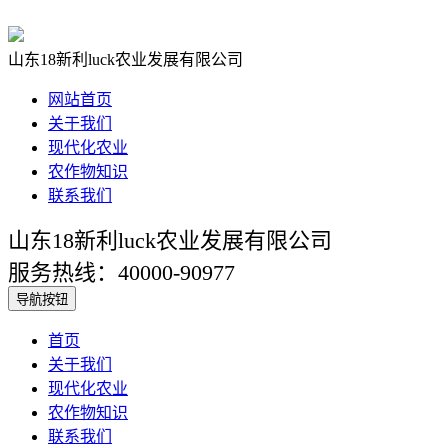
山东18新利luck农业发展有限公司
网站首页
关于我们
现代化农业
农作物知识
联系我们
山东18新利luck农业发展有限公司
服务热线：40000-90977
导航按钮
首页
关于我们
现代化农业
农作物知识
联系我们