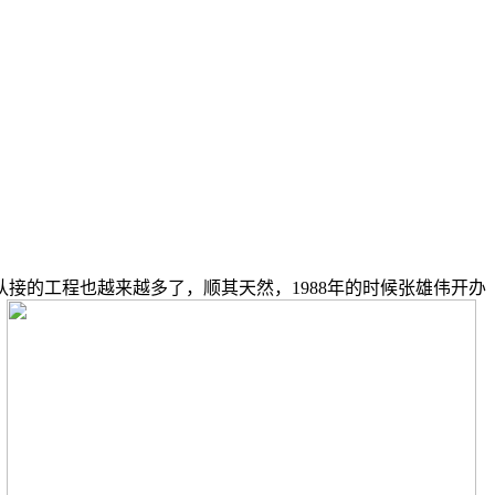
接的工程也越来越多了，顺其天然，1988年的时候张雄伟开办