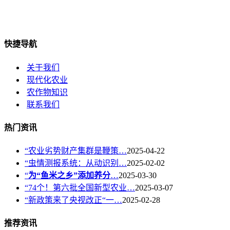
快捷导航
关于我们
现代化农业
农作物知识
联系我们
热门资讯
“农业劣势财产集群是鞭策…
2025-04-22
“虫情测报系统：从动识别…
2025-02-02
“
为“鱼米之乡”添加养分
…
2025-03-30
“74个！第六批全国新型农业…
2025-03-07
“新政策来了央视改正“一…
2025-02-28
推荐资讯