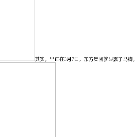
其实，早正在3月7日，东方集团就显露了马脚