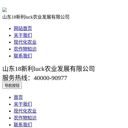
山东18新利luck农业发展有限公司
网站首页
关于我们
现代化农业
农作物知识
联系我们
山东18新利luck农业发展有限公司
服务热线：40000-90977
导航按钮
首页
关于我们
现代化农业
农作物知识
联系我们