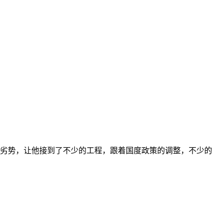
一劣势，让他接到了不少的工程，跟着国度政策的调整，不少的