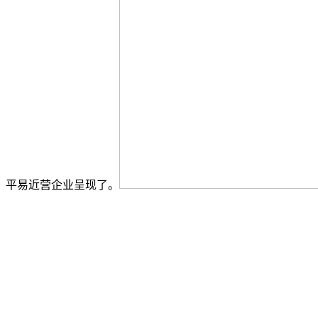
平易近营企业呈现了。