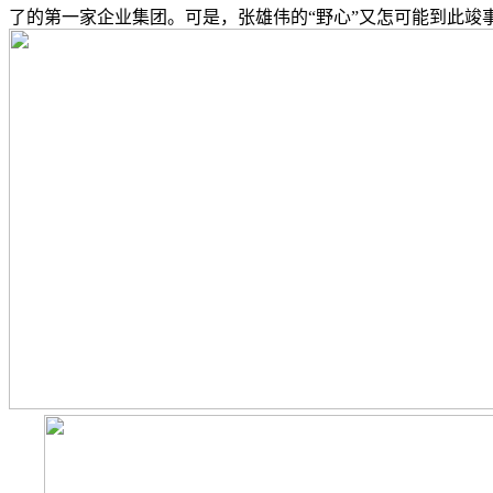
了的第一家企业集团。可是，张雄伟的“野心”又怎可能到此竣