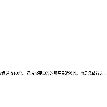
！
营收160亿，还有快要13万的股平易近被其。也是凭仗着这