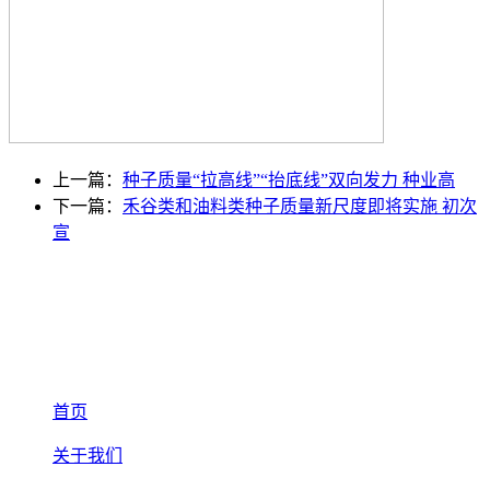
上一篇：
种子质量“拉高线”“抬底线”双向发力 种业高
下一篇：
禾谷类和油料类种子质量新尺度即将实施 初次
宣
首页
关于我们