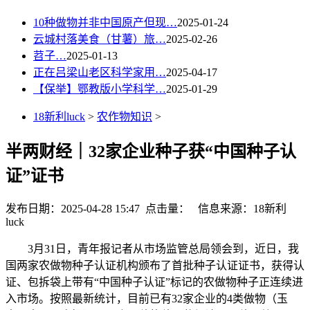
10种做物并非中国原产但现…
2025-01-24
云城村落美食（甘薯）旅…
2025-02-26
苕子…
2025-01-13
正在吕梁山老区科学家用…
2025-04-17
【保举】鄂教版小学科学…
2025-01-29
18新利luck
>
农作物知识
>
半两财经｜32家企业种子获“中国种子认
证”证书
发布日期：2025-04-28 15:47 点击量：
信息来源：18新利
luck
3月31日，青年报记者从市场监管总局领会到，近日，我
国两家农做物种子认证机构颁布了首批种子认证证书，获得认
证、包拆袋上带有“中国种子认证”标记的农做物种子正连续进
入市场。按照最新统计，目前已有32家企业的4类做物（玉