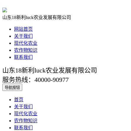
山东18新利luck农业发展有限公司
网站首页
关于我们
现代化农业
农作物知识
联系我们
山东18新利luck农业发展有限公司
服务热线：40000-90977
导航按钮
首页
关于我们
现代化农业
农作物知识
联系我们