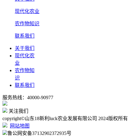
现代化农业
农作物知识
联系我们
关于我们
现代化农
业
农作物知
识
联系我们
服务热线：40000-90977
关注我们
copyright©山东18新利luck农业发展有限公司 2024版权所有
网站地图
鲁公网安备37132902372935号