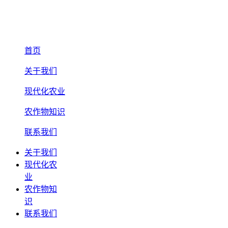
首页
关于我们
现代化农业
农作物知识
联系我们
关于我们
现代化农
业
农作物知
识
联系我们