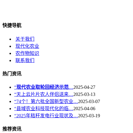
快捷导航
关于我们
现代化农业
农作物知识
联系我们
热门资讯
“
现代农业取轮回经济示范
…
2025-04-27
“天上云片片农人伴侣送来…
2025-03-13
“74个！第六批全国新型农业…
2025-03-07
“县域农业科技现代化的临…
2025-04-06
“2025年秸秆发电行业现状及…
2025-03-19
推荐资讯