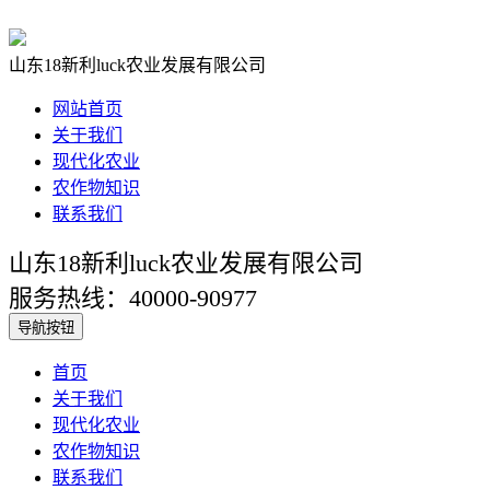
山东18新利luck农业发展有限公司
网站首页
关于我们
现代化农业
农作物知识
联系我们
山东18新利luck农业发展有限公司
服务热线：40000-90977
导航按钮
首页
关于我们
现代化农业
农作物知识
联系我们