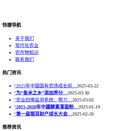
快捷导航
关于我们
现代化农业
农作物知识
联系我们
热门资讯
“2025年中国国有农场成长前…
2025-03-22
“
为“鱼米之乡”添加养分
…
2025-03-30
“农业四情监测系统：帮力…
2025-03-02
“
2015-2020年中國酵素潔面粉
…
2025-01-19
“
第一届银耳财产成长大会
…
2025-02-26
推荐资讯