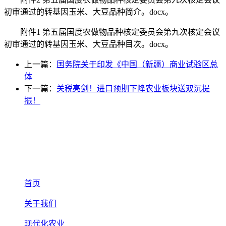
初审通过的转基因玉米、大豆品种简介。docx。
附件1 第五届国度农做物品种核定委员会第九次核定会议
初审通过的转基因玉米、大豆品种目次。docx。
上一篇：
国务院关于印发《中国（新疆）商业试验区总
体
下一篇：
关税亮剑！进口预期下降农业板块送双沉提
振！
首页
关于我们
现代化农业