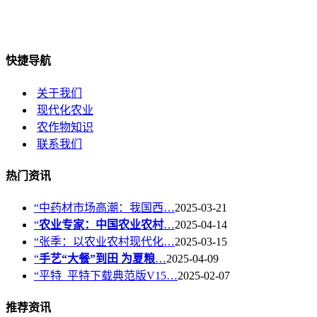
快捷导航
关于我们
现代化农业
农作物知识
联系我们
热门资讯
“中药材市场高潮：我国西…
2025-03-21
“
农业专家：中国农业农村
…
2025-04-14
“张季：以农业农村现代化…
2025-03-15
“
手艺“大餐”到田 为夏粮
…
2025-04-09
“平特_平特下载典范版V15…
2025-02-07
推荐资讯