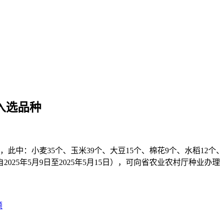
拟入选品种
此中：小麦35个、玉米39个、大豆15个、棉花9个、水稻12个
025年5月9日至2025年5月15日），可向省农业农村厅种
额