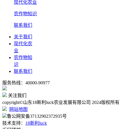
现代化农业
农作物知识
联系我们
关于我们
现代化农
业
农作物知
识
联系我们
服务热线：40000-90977
关注我们
copyright©山东18新利luck农业发展有限公司 2024版权所有
网站地图
鲁公网安备37132902372935号
技术支持：
18新利luck