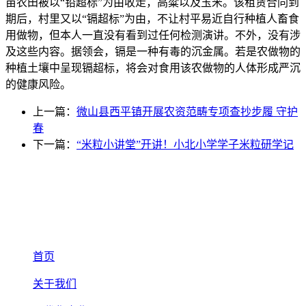
亩农田被以“铅超标”为由收走，高粱以及玉米。该租赁合同到
期后，村里又以“镉超标”为由，不让村平易近自行种植人畜食
用做物，但本人一直没有看到过任何检测演讲。不外，没有涉
及这些内容。据领会，镉是一种有毒的沉金属。若是农做物的
种植土壤中呈现镉超标，将会对食用该农做物的人体形成严沉
的健康风险。
上一篇：
微山县西平镇开展农资范畴专项查抄步履 守护
春
下一篇：
“米粒小讲堂”开讲！小北小学学子米粒研学记
首页
关于我们