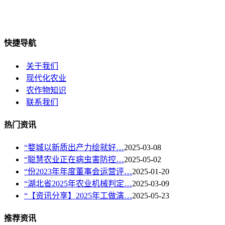
快捷导航
关于我们
现代化农业
农作物知识
联系我们
热门资讯
“婺城以新质出产力绘就好…
2025-03-08
“聪慧农业正在病虫害防控…
2025-05-02
“份2023年年度董事会运营评…
2025-01-20
“湖北省2025年农业机械判定…
2025-03-09
“【资讯分享】2025年工做演…
2025-05-23
推荐资讯