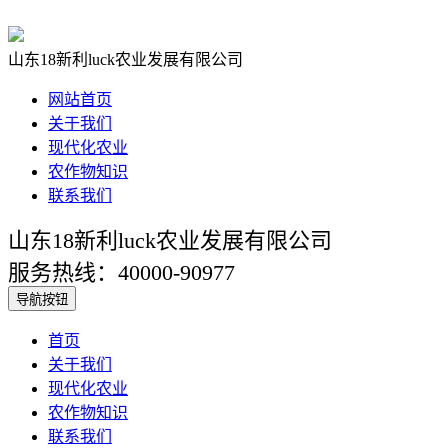
山东18新利luck农业发展有限公司
网站首页
关于我们
现代化农业
农作物知识
联系我们
山东18新利luck农业发展有限公司
服务热线：40000-90977
导航按钮
首页
关于我们
现代化农业
农作物知识
联系我们