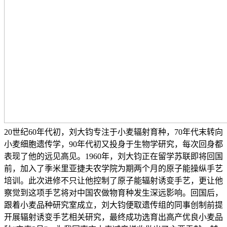
20世纪60年代初，刘大钧专注于小麦辐射育种，70年代末转向
小麦细胞遗传学，90年代初又投身于生物学研究，每次回身都
表现了他的远见高见。1960年，刘大钧正在留学苏联即将回国
前，加入了季米里亚捷夫农学院为期两个月的原子能操纵手艺
培训。此次进修不只让他控制了原子能辐射诱变手艺，更让他
察觉到这项手艺将对中国农做物育种发生深远影响。回国后，
跟着小麦品种研究室成立，刘大钧便取遗传组的同事创制前提
开展辐射诱变手艺相关研究，最终成功选育出高产优良小麦品