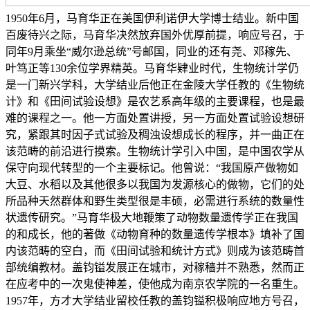
1950年6月，马育华正在美国伊利诺伊大学博士结业。新中国
百废待兴之际，马育华决然放弃国外优厚前提，响应号召，于
同年9月乘坐“威尔逊总统”号邮国，同业的还有尧、邓稼先、
叶笃正等130余位学界精英。马育华肄业时代，生物统计学仍
是一门新兴学科，大学结业后他正在金陵大学任教的《生物统
计》和《田间试验设想》是农艺系高年级的主要课程，也是最
难的课程之一。他一方面处置讲授，另一方面处置试验设想研
究，紧跟其时因子式试验及稠浊设想成长的程序，并一曲正在
该范畴的前沿进行摸索。生物统计学引入中国，是中国农学从
保守向现代转型的一个主要标记。他曾说：“我国原产做物如
大豆、水稻以及其他很多以我国为发源核心的做物，它们的处
所品种天然群体和野生类型很是丰硕，必需进行系统的数量性
状遗传研究。”马育华极大地鞭策了动物数量遗传学正在我国
的和成长，他的著做《动物育种的数量遗传学根本》填补了国
内该范畴的空白，而《田间试验和统计方式》则成为该范畴首
部统编教材。盖钧镒发展正在城市，对稼穑并不熟悉，然而正
在应考中的一次鬼使神差，使他成为南京农学院的一名重生。
1957年，方才大学结业留校任教的盖钧镒积极响应地方号召，