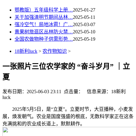
鄂教版）五年级科学上册…
2025-01-27
关于加强清明节期间丛林…
2025-05-11
强冷空气！局地冰雹！广…
2025-03-07
黄果树旅逛区丛林防火禁…
2025-05-10
全国农做物种子供需形势…
2025-05-19
18新利luck
>
农作物知识
>
一张照片三位农学家的 “奋斗岁月” ｜立
夏
发布日期：2025-06-03 23:11 点击量：
信息来源：18新利
luck
2025年5月5日，是“立夏”。立夏时节，大豆播种，小麦发
展，焕发朝气。农业是国度强盛的根底，无数科学家正在这条
充满挑和的农业成长道上，默默耕作。