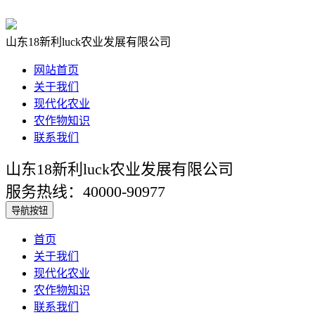
山东18新利luck农业发展有限公司
网站首页
关于我们
现代化农业
农作物知识
联系我们
山东18新利luck农业发展有限公司
服务热线：40000-90977
导航按钮
首页
关于我们
现代化农业
农作物知识
联系我们