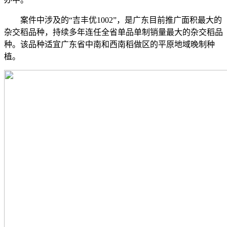
案件中涉及的“吉丰优1002”，是广东目前推广面积最大的
杂交稻品种，持续多年连任全省单品单制销量最大的杂交稻品
种。该品种适宜广东省中南和西南稻做区的平原地域晚制种
植。