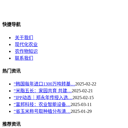
快捷导航
关于我们
现代化农业
农作物知识
联系我们
热门资讯
“韩国每年进口1300万吨转基…
2025-02-22
“米脂五长：家园共育 共建…
2025-02-21
“IPP动态｜郑永年传授入选…
2025-02-15
“富邦科技：农业智能设备…
2025-03-11
“省玉米称号取种植分布清…
2025-01-29
推荐资讯