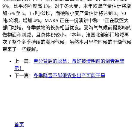
9%，比平均程度高 1%。对于冬大麦，本年欧盟产量估计将增
加 6% 至 5。15 吨/公顷，而硬粒小麦产量估计将达到 3。70
吨/公顷，增加 4%。MARS 正在一份演讲中称：“正在欧盟大
部门地域，冬季做物的长势相当优良。受晦气气候前提影响的
做物面积削减，且总体积较小。”本年，法国北部部门地域再
次了整个冬季持续的潮湿气候，虽然本月早些时候的干燥气候
带来了一些缓解。
上一篇：
春分背后的聪慧：备好被清明前的倒春寒警
示！
下一篇：
冬季降雪不脚俄农业出产可能干旱
首页