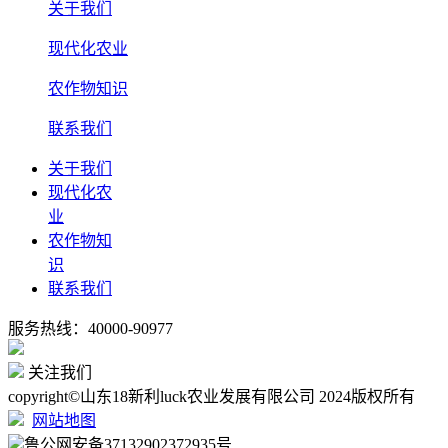
关于我们
现代化农业
农作物知识
联系我们
关于我们
现代化农
业
农作物知
识
联系我们
服务热线：40000-90977
关注我们
copyright©山东18新利luck农业发展有限公司 2024版权所有
网站地图
鲁公网安备37132902372935号