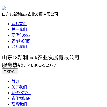
山东18新利luck农业发展有限公司
网站首页
关于我们
现代化农业
农作物知识
联系我们
山东18新利luck农业发展有限公司
服务热线：40000-90977
导航按钮
首页
关于我们
现代化农业
农作物知识
联系我们