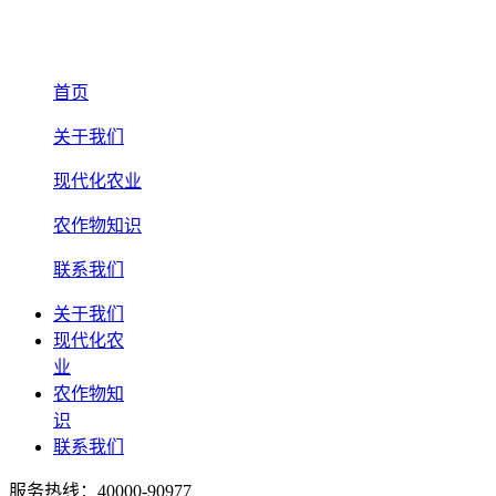
首页
关于我们
现代化农业
农作物知识
联系我们
关于我们
现代化农
业
农作物知
识
联系我们
服务热线：40000-90977