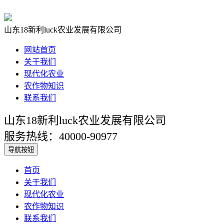
山东18新利luck农业发展有限公司
网站首页
关于我们
现代化农业
农作物知识
联系我们
山东18新利luck农业发展有限公司
服务热线：40000-90977
导航按钮
首页
关于我们
现代化农业
农作物知识
联系我们