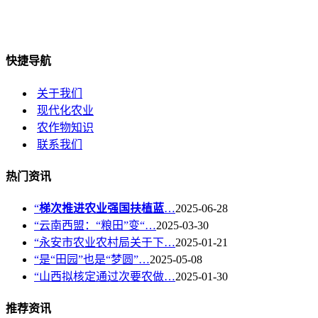
快捷导航
关于我们
现代化农业
农作物知识
联系我们
热门资讯
“
梯次推进农业强国扶植蓝
…
2025-06-28
“云南西盟：“粮田”变“…
2025-03-30
“永安市农业农村局关于下…
2025-01-21
“是“田园”也是“梦圆”…
2025-05-08
“山西拟核定通过次要农做…
2025-01-30
推荐资讯