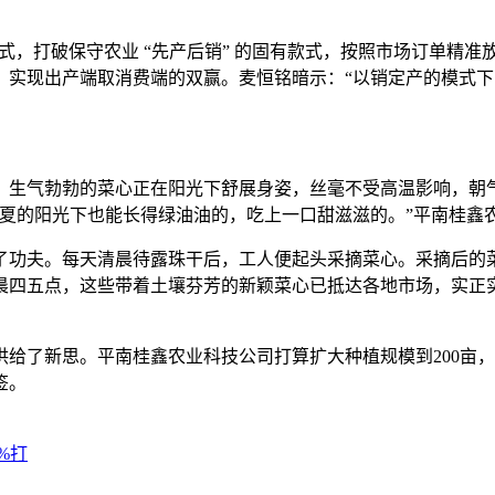
式，打破保守农业 “先产后销” 的固有款式，按照市场订单精
实现出产端取消费端的双赢。麦恒铭暗示：“以销定产的模式下
生气勃勃的菜心正在阳光下舒展身姿，丝毫不受高温影响，朝气
初夏的阳光下也能长得绿油油的，吃上一口甜滋滋的。”平南桂鑫
功夫。每天清晨待露珠干后，工人便起头采摘菜心。采摘后的菜
晨四五点，这些带着土壤芬芳的新颖菜心已抵达各地市场，实正
了新思。平南桂鑫农业科技公司打算扩大种植规模到200亩，
签。
%打