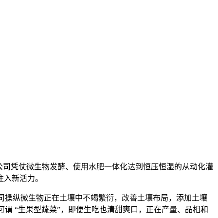
公司凭仗微生物发酵、使用水肥一体化达到恒压恒湿的从动化灌
注入新活力。
司操纵微生物正在土壤中不竭繁衍，改善土壤布局，添加土壤
谓 “生果型蔬菜”，即便生吃也清甜爽口，正在产量、品相和