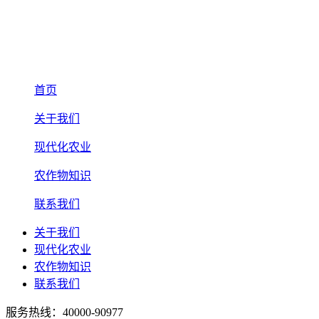
首页
关于我们
现代化农业
农作物知识
联系我们
关于我们
现代化农业
农作物知识
联系我们
服务热线：40000-90977