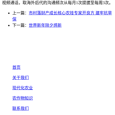
视频通话，取海外后代的沟通频次从每月1次提拔至每周3次。
上一篇：
市村落财产成长核心农技专家开良方 建牢抗旱
保
下一篇：
世界新年除夕感新
首页
关于我们
现代化农业
农作物知识
联系我们