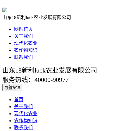
山东18新利luck农业发展有限公司
网站首页
关于我们
现代化农业
农作物知识
联系我们
山东18新利luck农业发展有限公司
服务热线：40000-90977
导航按钮
首页
关于我们
现代化农业
农作物知识
联系我们