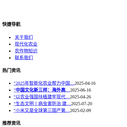
快捷导航
关于我们
现代化农业
农作物知识
联系我们
热门资讯
“2025年智能化农业帮力中国…
2025-04-16
“
中国文化新三样：海外高
…
2025-06-16
“以农业强国扶植建牢现代…
2025-04-26
“生态文明丨病虫害防治 建…
2025-07-20
“小米又是全球第三国产第…
2025-02-09
推荐资讯