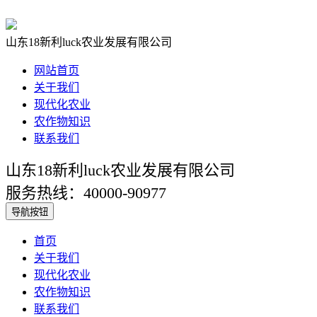
山东18新利luck农业发展有限公司
网站首页
关于我们
现代化农业
农作物知识
联系我们
山东18新利luck农业发展有限公司
服务热线：40000-90977
导航按钮
首页
关于我们
现代化农业
农作物知识
联系我们