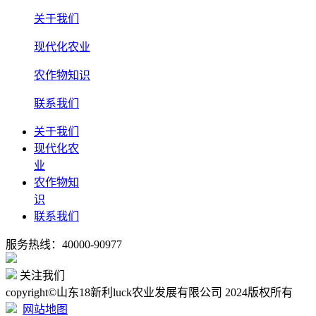
关于我们
现代化农业
农作物知识
联系我们
关于我们
现代化农
业
农作物知
识
联系我们
服务热线：40000-90977
关注我们
copyright©山东18新利luck农业发展有限公司 2024版权所有
网站地图