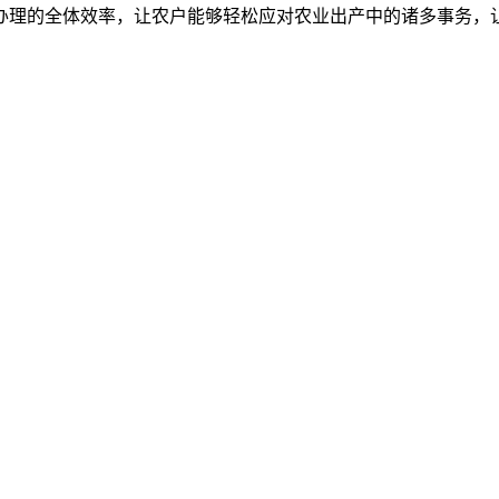
办理的全体效率，让农户能够轻松应对农业出产中的诸多事务，