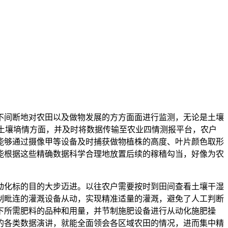
小时不间断地对农田以及做物发展的方方面面进行监测，无论是土壤
在土壤墒情方面，并及时将数据传输至农业四情测报平台，农户
能够通过摄像甲等设备及时捕获做物植株的高度、叶片颜色取形
能根据这些精确数据科学合理地放置后续的稼穑勾当，好像为农
化标的目的大步迈进。以往农户需要按时到田间查看土壤干湿
制毗连的灌溉设备从动，实现精准适量的灌溉，避免了人工判断
下所需肥料的品种和用量，并节制施肥设备进行从动化施肥操
的各类数据演讲，就能全面领会各区域农田的情况，进而集中精