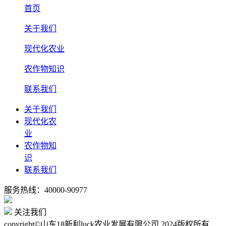
首页
关于我们
现代化农业
农作物知识
联系我们
关于我们
现代化农
业
农作物知
识
联系我们
服务热线：40000-90977
关注我们
copyright©山东18新利luck农业发展有限公司 2024版权所有