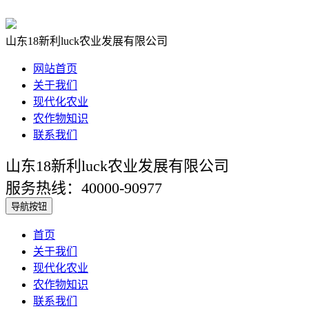
山东18新利luck农业发展有限公司
网站首页
关于我们
现代化农业
农作物知识
联系我们
山东18新利luck农业发展有限公司
服务热线：40000-90977
导航按钮
首页
关于我们
现代化农业
农作物知识
联系我们