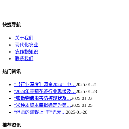
快捷导航
关于我们
现代化农业
农作物知识
联系我们
热门资讯
“【行业深度】洞察2024：中…
2025-01-21
“2024年茉莉花茶行业现状及…
2025-01-23
“
农做物病虫害防控现状及
…
2025-01-23
“米种质资本库拟确定为第…
2025-01-25
“但愿的郊野上“丰”光无…
2025-01-26
推荐资讯