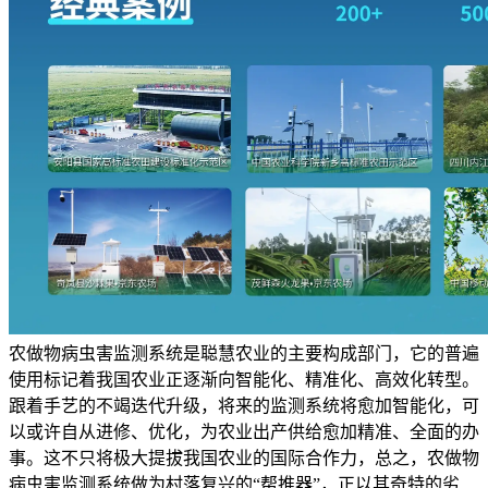
农做物病虫害监测系统是聪慧农业的主要构成部门，它的普遍
使用标记着我国农业正逐渐向智能化、精准化、高效化转型。
跟着手艺的不竭迭代升级，将来的监测系统将愈加智能化，可
以或许自从进修、优化，为农业出产供给愈加精准、全面的办
事。这不只将极大提拔我国农业的国际合作力，总之，农做物
病虫害监测系统做为村落复兴的“帮推器”，正以其奇特的劣