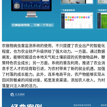
农做物病虫害监测系统的使用，不只提拔了农业出产的智能化
程度，也为农业财产升级供给了强大动力。一方面，通过数据
阐发，能够挖掘适合本地天气和土壤前提的劣势做物品种，鞭
策特色农业成长；另一方面，系统的普及利用，推进了农业消
息手艺人才的培育取引进，为农村带来了新的就业机遇，加强
了村落的成长能力。此外，连系电商平台，农产物能够实现从
田间到餐桌的间接对接，拓宽发卖渠道，添加农人收入，为村
落复兴注入新的活力。