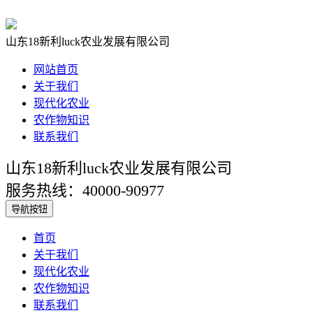
山东18新利luck农业发展有限公司
网站首页
关于我们
现代化农业
农作物知识
联系我们
山东18新利luck农业发展有限公司
服务热线：40000-90977
导航按钮
首页
关于我们
现代化农业
农作物知识
联系我们