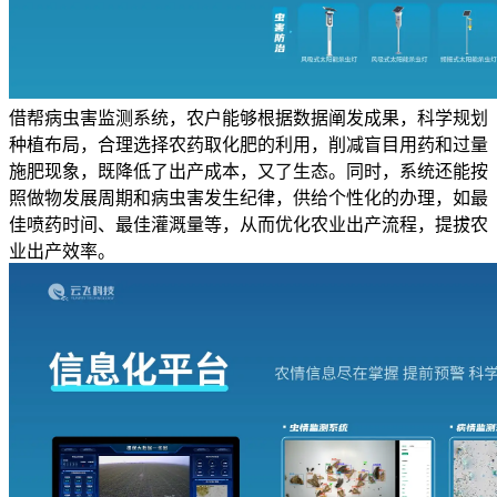
借帮病虫害监测系统，农户能够根据数据阐发成果，科学规划
种植布局，合理选择农药取化肥的利用，削减盲目用药和过量
施肥现象，既降低了出产成本，又了生态。同时，系统还能按
照做物发展周期和病虫害发生纪律，供给个性化的办理，如最
佳喷药时间、最佳灌溉量等，从而优化农业出产流程，提拔农
业出产效率。