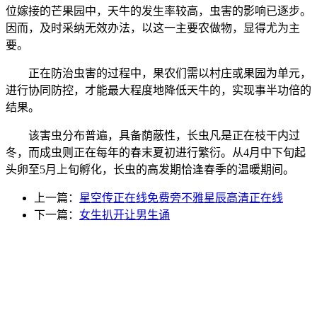
位嫁接的芒果园中，天牛的发生率较高，虫害的影响已逐步。
因而，及时采纳无效办法，以这一主要农做物，显得尤为主
要。
正在防治虫害的过程中，果农们需以村庄或果园为单元，
进行协同防控，才能最大程度地降低天牛的，实现事半功倍的
结果。
该害虫分布普遍，具备荫蔽性，长虫凡是正在枝干内过
冬，而成虫则正在每年的春末夏初进行繁衍。从4月中下旬起
头卵至5月上旬孵化，长虫的高发期恰逢春季的温暖期间。
上一篇：
星空传正在线免费旁不雅星辰高清正在线
下一篇：
女生扒开让男生诵