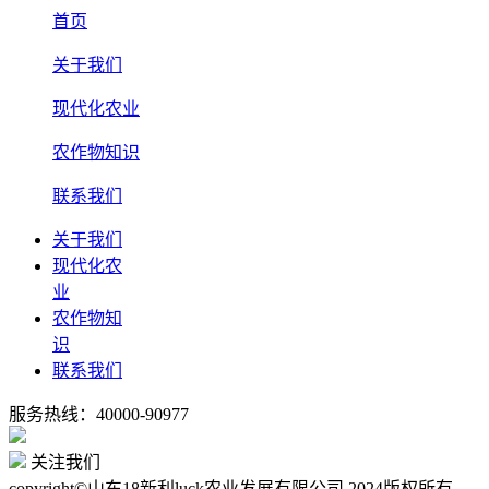
首页
关于我们
现代化农业
农作物知识
联系我们
关于我们
现代化农
业
农作物知
识
联系我们
服务热线：40000-90977
关注我们
copyright©山东18新利luck农业发展有限公司 2024版权所有