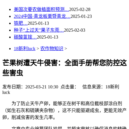
美国次要农做植面积预测…
2025-02-28
2024中国·青龙板栗暨青龙…
2025-01-23
铁肥…
2025-01-13
种子“上过天”果子东莞…
2025-02-03
碳酸氢铵…
2025-01-13
18新利luck
>
农作物知识
>
芒果树遭天牛侵害：全面手册帮您防控这
些害虫
发布日期：2025-03-21 10:30 点击量：
信息来源：18新利
luck
为了防止天牛产卵，能够正在树干和高位截枝部涂白剂
（如生石灰和硫磺夹杂物），这不只能驱避成虫，更能无效产
卵，削减虫害的发生几率。
文章由专业编纂团队拾掇，并颠末审核以确保消息的精确